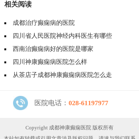
相关阅读
成都治疗癫痫病的医院
四川省人民医院神经内科医生有哪些
西南治癫痫病好的医院是哪家
四川神康癫痫病医院怎么样
从茶店子成都神康癫痫病医院怎么走
医院电话：
028-61197977
Copyright 成都神康癫痫医院 版权所有
本站如有转载或引用文章涉及版权问题，请速与我们联系