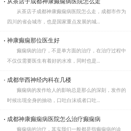
从茶店子成都神康癫痫病医院怎么走
从茶店子成都神康癫痫病医院怎么走，成都市作为
四川的省会城市，也是国家重点发展的城...
神康癫痫那位医生好
癫痫病的治疗，不是单方面的治疗，在治疗过程中
不仅仅需要医生有着好的水准，同时也是...
成都华西神经内科在几楼
癫痫病的发作给人的影响总是那么的深刻，发作的
时候出现全身的抽动，口吐白沫或者口吐...
成都神康癫痫病医院怎么治疗癫痫病
癫痫病的治疗，其实我们一般都是指癫痫病的诊