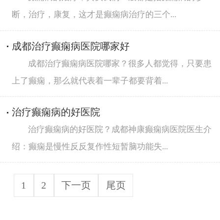
断，治疗，康复，这才是癫痫病治疗的三个...
成都治疗癫痫病医院哪家好
成都治疗癫痫病医院哪家？很多人都觉得，只要患
上了癫痫，那么就代表着一辈子都要背着...
治疗癫痫病的好医院
治疗癫痫病的好医院？成都神康癫痫病医院医生介
绍：癫痫是慢性反反复作性短暂脑功能失...
1
2
下一页
尾页