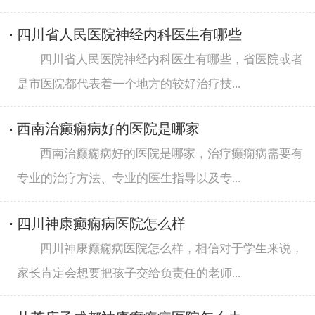
四川省人民医院神经内科医生有哪些
四川省人民医院神经内科医生有哪些，省医院或者
是市医院都代表着一个地方的较好治疗技...
西南治癫痫病好的医院是哪家
西南治癫痫病好的医院是哪家，治疗癫痫病需要有
专业的治疗方法、专业的医生指导以及专...
四川神康癫痫病医院怎么样
四川神康癫痫病医院怎么样，相信对于学生来说，
家长肯定会想要把孩子交给负责任的老师...