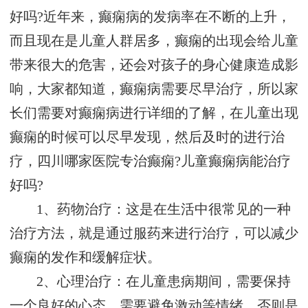
好吗?近年来，癫痫病的发病率在不断的上升，
而且现在是儿童人群居多，癫痫的出现会给儿童
带来很大的危害，还会对孩子的身心健康造成影
响，大家都知道，癫痫病需要尽早治疗，所以家
长们需要对癫痫病进行详细的了解，在儿童出现
癫痫的时候可以尽早发现，然后及时的进行治
疗，四川哪家医院专治癫痫?儿童癫痫病能治疗
好吗?
1、药物治疗：这是在生活中很常见的一种
治疗方法，就是通过服药来进行治疗，可以减少
癫痫的发作和缓解症状。
2、心理治疗：在儿童患病期间，需要保持
一个良好的心态，需要避免激动等情绪，否则是