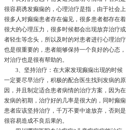
很容易诱发癫痫的，心理治疗是指，由于社会上
很多人对癫痫患者存在偏见，很多患者都存在着
很大的心理压力，很多时候都会出现放弃治疗或
者轻生等念头，所以及时的对患者进行心理治疗
也是很重要的，患者能够保持一个良好的心态，
对治疗也是很有帮助的。
3、坚持治疗：在大家发现癫痫出现的时候
一定要尽早治疗，积极的配合医生找到发病的原
因，并且制定适合患者病情的治疗方案，因为在
发病的初期，治疗好的几率是很大的，同时癫痫
患者应该坚持治疗，千万不要中途放弃，否则是
很容易造成不良后果的。