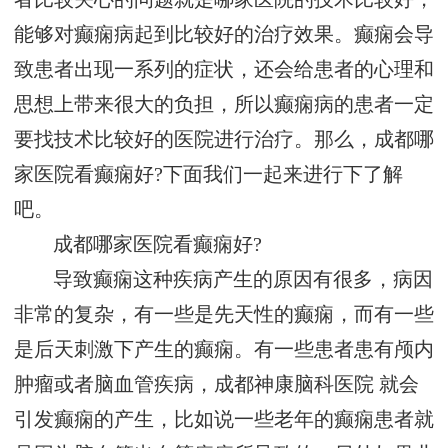
能够对癫痫病起到比较好的治疗效果。癫痫会导
致患者出现一系列的症状，还会给患者的心理和
思想上带来很大的负担，所以癫痫病的患者一定
要找技术比较好的医院进行治疗。那么，成都哪
家医院看癫痫好?下面我们一起来进行下了解
吧。
成都哪家医院看癫痫好?
导致癫痫这种疾病产生的原因有很多，病因
非常的复杂，有一些是先天性的癫痫，而有一些
是后天刺激下产生的癫痫。有一些患者患有颅内
肿瘤或者脑血管疾病，成都神康脑科医院 就会
引发癫痫的产生，比如说一些老年的癫痫患者就