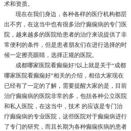
术和资质。
现在在我们身边，各种各样的医疗机构都层
出不穷，在这当中也有很多治疗癫痫病的专门医
院，越来越多的医院给患者的治疗来说提供了非
常便利的条件，但是患者朋友们在进行选择的时
候一定擦亮眼睛，选择正规的医院。
成都哪家医院看癫痫好?以上就是关于“成都
哪家医院看癫痫好”相关的介绍，相信大家现在
已经有了一定的了解，需要提醒大家的是，目前
治疗癫痫病的医院非常的多，包括各种公立医院
和私人医院，在这当中，技术 的应该是专门治
疗癫痫病的专业医院，这些医院对于癫痫病进行
了专门的研究，而且长期为各种癫痫疾病的患者