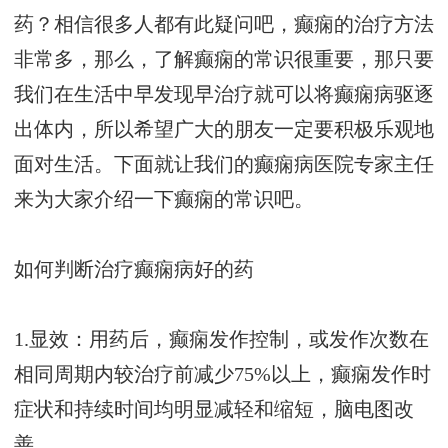
药？相信很多人都有此疑问吧，癫痫的治疗方法
非常多，那么，了解癫痫的常识很重要，那只要
我们在生活中早发现早治疗就可以将癫痫病驱逐
出体内，所以希望广大的朋友一定要积极乐观地
面对生活。下面就让我们的癫痫病医院专家主任
来为大家介绍一下癫痫的常识吧。
如何判断治疗癫痫病好的药
1.显效：用药后，癫痫发作控制，或发作次数在
相同周期内较治疗前减少75%以上，癫痫发作时
症状和持续时间均明显减轻和缩短，脑电图改
善。