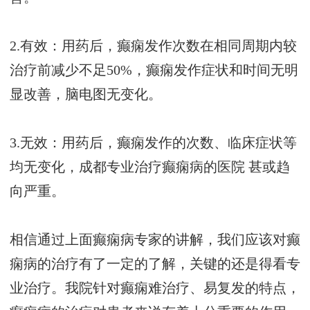
2.有效：用药后，癫痫发作次数在相同周期内较
治疗前减少不足50%，癫痫发作症状和时间无明
显改善，脑电图无变化。
3.无效：用药后，癫痫发作的次数、临床症状等
均无变化，
成都专业治疗癫痫病的医院
甚或趋
向严重。
相信通过上面癫痫病专家的讲解，我们应该对癫
痫病的治疗有了一定的了解，关键的还是得看专
业治疗。我院针对癫痫难治疗、易复发的特点，