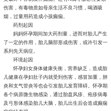
伤害，有毒物质如母亲生活不良习惯，喝酒吸
烟，过量用药造成小孩癫痫。
药剂起因
妈妈怀孕期间加大药剂量，进而对胎儿产生
了一定的作用，胎儿脑部形成伤害，或许引发一
系列先天病症。
环境起因
怀孕妇女身体健康失衡，营养缺乏，造成胎
儿健康在孕妇肚子内就受到伤害，感冒加重，肺
炎和支气管炎等也会引发胎儿发育障碍。怀孕期
各个病原微生物感染，通过胎盘风疹、疱疹病毒
及弓形体感染胎儿大脑，胎儿出生后会造成癫痫