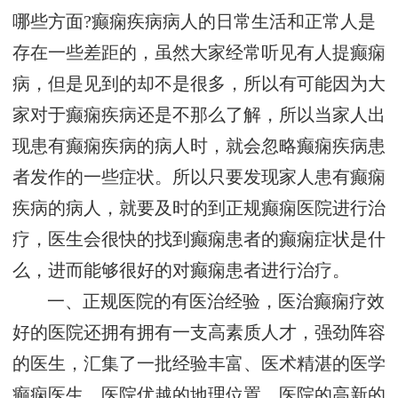
哪些方面?癫痫疾病病人的日常生活和正常人是
存在一些差距的，虽然大家经常听见有人提癫痫
病，但是见到的却不是很多，所以有可能因为大
家对于癫痫疾病还是不那么了解，所以当家人出
现患有癫痫疾病的病人时，就会忽略癫痫疾病患
者发作的一些症状。所以只要发现家人患有癫痫
疾病的病人，就要及时的到正规癫痫医院进行治
疗，医生会很快的找到癫痫患者的癫痫症状是什
么，进而能够很好的对癫痫患者进行治疗。
一、正规医院的有医治经验，医治癫痫疗效
好的医院还拥有拥有一支高素质人才，强劲阵容
的医生，汇集了一批经验丰富、医术精湛的医学
癫痫医生，医院优越的地理位置，医院的高新的