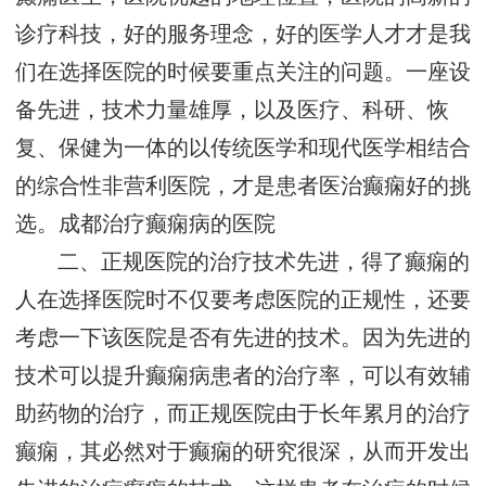
诊疗科技，好的服务理念，好的医学人才才是我
们在选择医院的时候要重点关注的问题。一座设
备先进，技术力量雄厚，以及医疗、科研、恢
复、保健为一体的以传统医学和现代医学相结合
的综合性非营利医院，才是患者医治癫痫好的挑
选。
成都治疗癫痫病的医院
二、正规医院的治疗技术先进，得了癫痫的
人在选择医院时不仅要考虑医院的正规性，还要
考虑一下该医院是否有先进的技术。因为先进的
技术可以提升癫痫病患者的治疗率，可以有效辅
助药物的治疗，而正规医院由于长年累月的治疗
癫痫，其必然对于癫痫的研究很深，从而开发出