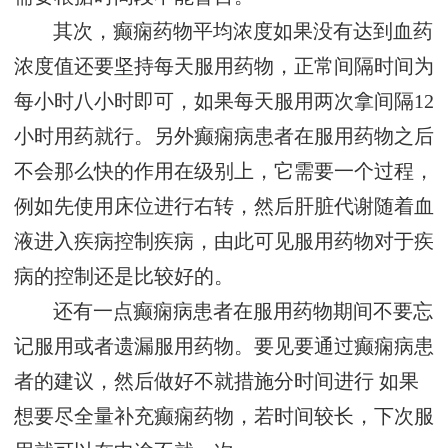
其次，癫痫药物平均浓度如果没有达到血药
浓度值还要坚持每天服用药物，正常间隔时间为
每小时八小时即可，如果每天服用两次拿间隔12
小时用药就行。另外癫痫病患者在服用药物之后
不会那么快的作用在级别上，它需要一个过程，
例如先使用床位进行右转，然后肝脏代谢随着血
液进入疾病控制疾病，由此可见服用药物对于疾
病的控制还是比较好的。
还有一点癫痫病患者在服用药物期间不要忘
记服用或者遗漏服用药物。要见要通过癫痫病患
者的建议，然后做好不就措施分时间进行 如果
想要尽全量补充癫痫药物，若时间较长，下次服