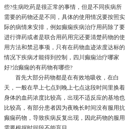
些?生病吃药是很正常的事情，但是不同疾病所
需要的药物还是不同，具体的使用情况要按照实
际的病情来安排，例如癫痫疾病治疗用药除了要
进行弹药或者是联合用药用完还要清楚药物的使
用方法和禁忌事项，只有在药物血迹浓度达标的
情况下疾病才能得到控制，四川癫痫治疗哪家
好?治癫痫的有药物有哪些?
首先大部分药物都是在有效地吸收，在白
天，一般在早上七点到晚上七点这段时间里换着
身体的血药浓度比较高，出现不适反应的基地也
比较高，有部分患者因为夜晚长时间没有服用抗
癫痫药物，导致疾病反复出现，因此药物的服用
需要根据时间段不能盲目。