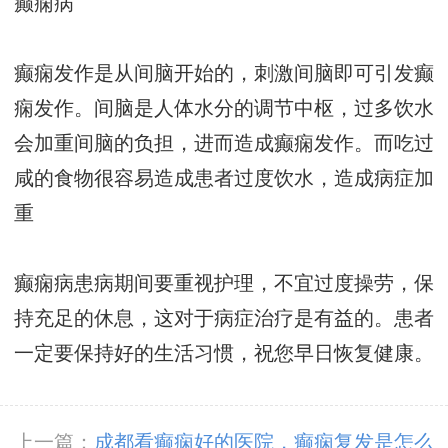
癫痫病
癫痫发作是从间脑开始的，刺激间脑即可引发癫
痫发作。间脑是人体水分的调节中枢，过多饮水
会加重间脑的负担，进而造成癫痫发作。而吃过
咸的食物很容易造成患者过度饮水，造成病症加
重
癫痫病患病期间要重视护理，不宜过度操劳，保
持充足的休息，这对于病症治疗是有益的。患者
一定要保持好的生活习惯，祝您早日恢复健康。
上一篇：
成都看癫痫好的医院，癫痫复发是怎么