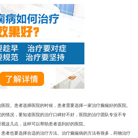
的医院。患者选择医院的时候，患者需要选择一家治疗癫痫好的医院。
院的情况，要知道医院的治疗口碑好不好，医院的治疗团队专业不专
重视这几点，这样可以帮助患者选到好的医院。
，患者也要选择合适的治疗方法。治疗癫痫病的方法有很多，药物治疗