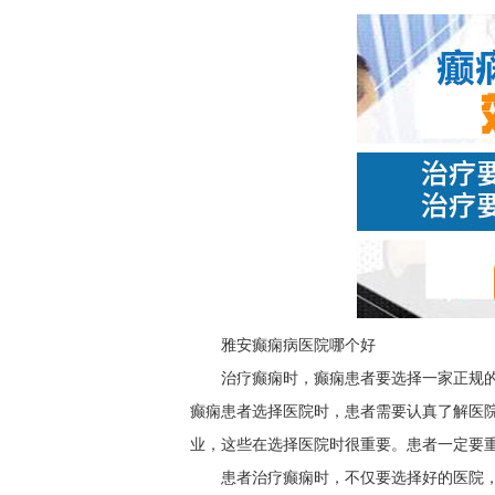
雅安癫痫病医院哪个好
治疗癫痫时，癫痫患者要选择一家正规
癫痫患者选择医院时，患者需要认真了解医
业，这些在选择医院时很重要。患者一定要
患者治疗癫痫时，不仅要选择好的医院