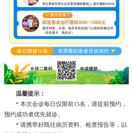
温馨提示：
* 本次会诊每日仅限前15名，请提前预约，
预约成功者优先就诊。
* 请携带好既往病历资料、检查报告等，以