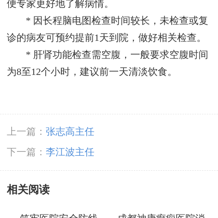
便专家更好地了解病情。
* 因长程脑电图检查时间较长，未检查或复
诊的病友可预约提前1天到院，做好相关检查。
* 肝肾功能检查需空腹，一般要求空腹时间
为8至12个小时，建议前一天清淡饮食。
上一篇：
张志高主任
下一篇：
李江波主任
相关阅读