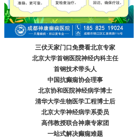
三伏天家门口免费看北京专家
北京大学首钢医院神经内科主任
首钢技术带头人
中国抗癫痫协会理事
北京协和医院神经病学博士
清华大学生物医学工程博士后
北京大学神经病学系委员
高伟教授联合神康专家团
一站式解决癫痫难题