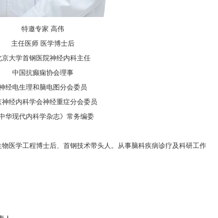
特邀专家 高伟
主任医师 医学博士后
北京大学首钢医院神经内科主任
中国抗癫痫协会理事
神经电生理和脑电图分会委员
京神经内科学会神经重症分会委员
中华现代内科学杂志》常务编委
生物医学工程博士后、首钢技术带头人。从事脑科疾病诊疗及科研工作