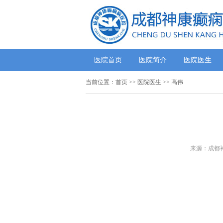
医院首页
医院简介
医院医生
当前位置：
首页
>>
医院医生
>> 高伟
来源：成都