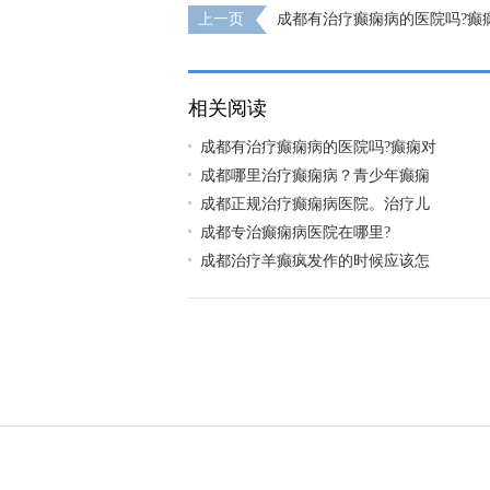
上一页
成都有治疗癫痫病的医院吗?癫
伤害
相关阅读
成都有治疗癫痫病的医院吗?癫痫对
成都哪里治疗癫痫病？青少年癫痫
成都正规治疗癫痫病医院。治疗儿
成都专治癫痫病医院在哪里?
成都治疗羊癫疯发作的时候应该怎