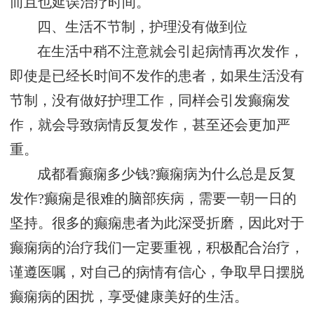
而且也延误治疗时间。
四、生活不节制，护理没有做到位
在生活中稍不注意就会引起病情再次发作，
即使是已经长时间不发作的患者，如果生活没有
节制，没有做好护理工作，同样会引发癫痫发
作，就会导致病情反复发作，甚至还会更加严
重。
成都看癫痫多少钱?癫痫病为什么总是反复
发作?癫痫是很难的脑部疾病，需要一朝一日的
坚持。很多的癫痫患者为此深受折磨，因此对于
癫痫病的治疗我们一定要重视，积极配合治疗，
谨遵医嘱，对自己的病情有信心，争取早日摆脱
癫痫病的困扰，享受健康美好的生活。