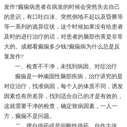
发作?癫痫病患者在病发的时候会突然失去自己
的意识，有口吐白沫、突然倒地不起以及昏厥等
等一系列的诡异症状，这个时候如果没有给患者
及时的进行治疗的话，对患者的脑部伤害是非常
大的。成都看癫痫多少钱?癫痫病为什么总是反
复发作?
一、检查不干净，未找到病因、对症治疗
癫痫是一种顽固性脑部疾病，治疗讲究的是
对症治疗，找准病因，每个人的体质不同，诱发
因素也有所差异，找到适合自己的才是有效的，
这就需要干净的检查，确定致病因素，一人一
方，癫痫不是问题。
二、擅自停药或是间断性停药，自作主张