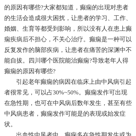
的原因有哪些?大家都知道，癫痫的出现对患者
的生活会造成很大困扰，让患者的学习、工作、
婚姻、生育等都受到影响，所以没有人在患上癫
痫疾病后不担心，不关心治疗。癫痫是一种可以
反复发作的脑部疾病，让患者在痛苦的深渊中不
能自拔。四川哪个医院能治癫痫?导致老年人得
癫痫的原因有哪些?
引起老年癫痫的病因在临床上由中风病引起
者很常见，可以占30%~50%。癫痫发作可出现
在急性期，也可在中风病后数年发生，甚至有些
中风病患者，癫痫发作可能是的表现或始发症
状。
出血性中风者中，癫痫多在急性期发生或为