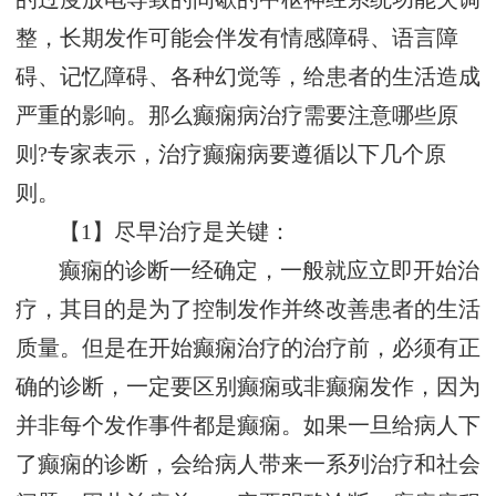
整，长期发作可能会伴发有情感障碍、语言障
碍、记忆障碍、各种幻觉等，给患者的生活造成
严重的影响。那么癫痫病治疗需要注意哪些原
则?专家表示，治疗癫痫病要遵循以下几个原
则。
【1】尽早治疗是关键：
癫痫的诊断一经确定，一般就应立即开始治
疗，其目的是为了控制发作并终改善患者的生活
质量。但是在开始癫痫治疗的治疗前，必须有正
确的诊断，一定要区别癫痫或非癫痫发作，因为
并非每个发作事件都是癫痫。如果一旦给病人下
了癫痫的诊断，会给病人带来一系列治疗和社会