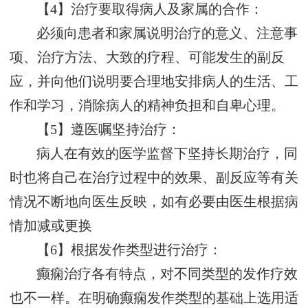
【4】治疗要取得病人及家属的合作：
必须向患者和家属说明治疗的意义、注意事
项、治疗方法、大致的疗程、可能发生的副反
应，并向他们说明要合理地安排病人的生活、工
作和学习，消除病人的精神负担和自卑心理。
【5】遵医嘱坚持治疗：
病人在有效的医学监督下坚持长期治疗，同
时也将自己在治疗过程中的效果、副反应等有关
情况不断地向医生反映，如有必要由医生根据病
情加减或更换
【6】根据发作类型进行治疗：
癫痫治疗各有特点，对不同类型的发作疗效
也不一样。在明确癫痫发作类型的基础上选用适