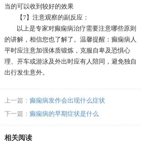
当的可以收到较好的效果
【7】注意观察的副反应：
以上是专家对癫痫病治疗需要注意哪些原则
的讲解，相信您也了解了。温馨提醒：癫痫病人
平时应注意加强体质锻炼，克服自卑及恐惧心
理、开车或游泳及外出时应有人陪同，避免独自
出行发生意外。
上一篇：
癫痫病发作会出现什么症状
下一篇：
癫痫病的早期症状是什么
相关阅读