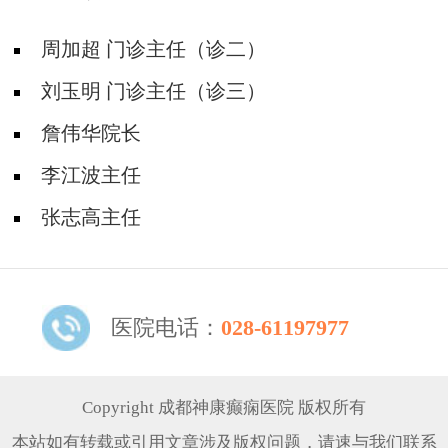
周加超 门诊主任（诊二）
刘玉明 门诊主任（诊三）
詹伟华院长
李江波主任
张志高主任
医院电话：
028-61197977
Copyright 成都神康癫痫医院 版权所有
本站如有转载或引用文章涉及版权问题，请速与我们联系