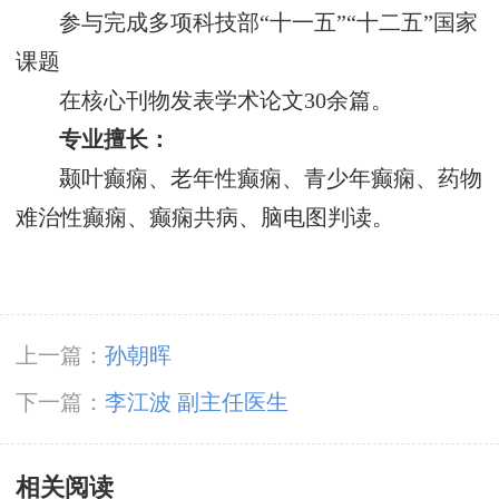
参与完成多项科技部“十一五”“十二五”国家
课题
在核心刊物发表学术论文30余篇。
专业擅长：
颞叶癫痫、老年性癫痫、青少年癫痫、药物
难治性癫痫、癫痫共病、脑电图判读。
上一篇：
孙朝晖
下一篇：
李江波 副主任医生
相关阅读