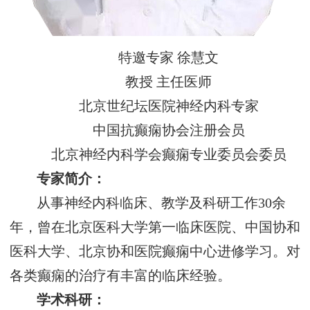
特邀专家 徐慧文
教授 主任医师
北京世纪坛医院神经内科专家
中国抗癫痫协会注册会员
北京神经内科学会癫痫专业委员会委员
专家简介：
从事神经内科临床、教学及科研工作30余
年，曾在北京医科大学第一临床医院、中国协和
医科大学、北京协和医院癫痫中心进修学习。对
各类癫痫的治疗有丰富的临床经验。
学术科研：