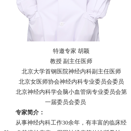
特邀专家 胡颖
教授 副主任医师
北京大学首钢医院神经内科副主任医师
北京女医师协会神经内科专业委员会委员
北京神经内科学会脑小血管病专业委员会第
一届委员会委员
专家简介：
从事神经内科工作30余年，有丰富的临床经