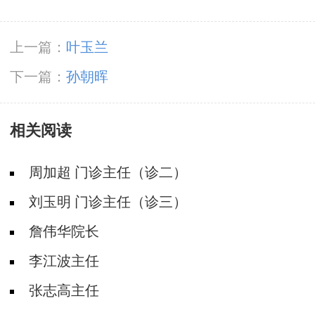
上一篇：
叶玉兰
下一篇：
孙朝晖
相关阅读
周加超 门诊主任（诊二）
刘玉明 门诊主任（诊三）
詹伟华院长
李江波主任
张志高主任