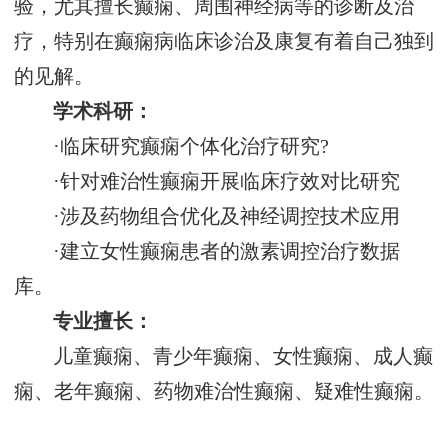
验，尤其擅长癫痫、周围神经病等的诊断及治
疗，特别在癫痫病临床诊治及康复有着自己独到
的见解。
学术科研：
·临床研究癫痫个体化治疗研究?
·针对难治性癫痫开展临床疗效对比研究
·涉及药物组合优化及神经调控技术应用
·建立女性癫痫患者的激素调控治疗数据
库。
专业擅长：
儿童癫痫、青少年癫痫、女性癫痫、成人癫
痫、老年癫痫、药物难治性癫痫、疑难性癫痫。