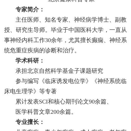
专家简介：
主任医师、知名专家、神经病学博士、副教
授、研究生导师。毕业于中国医科大学，一直从
事神经内科工作30余年，尤其擅长癫痫、神经系
统危重症疾病的诊断和治疗。
学术科研：
承担北京自然科学基金子课题研究
参与编写《临床诱发电位学》《神经系统临
床电生理学》等专著
累计发表SCI和核心期刊论文90余篇、
医学科普文章200余篇。
专业擅长：