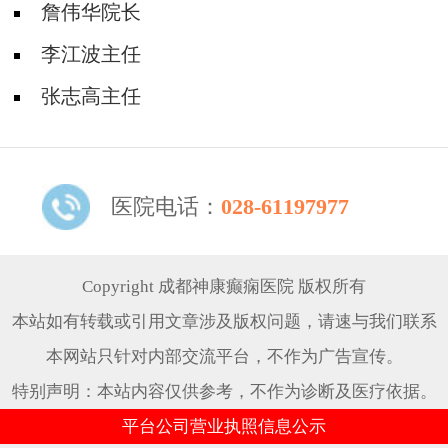
詹伟华院长
李江波主任
张志高主任
医院电话：
028-61197977
Copyright 成都神康癫痫医院 版权所有
本站如有转载或引用文章涉及版权问题，请速与我们联系
本网站只针对内部交流平台，不作为广告宣传。
特别声明：本站内容仅供参考，不作为诊断及医疗依据。
平台公司营业执照信息公示