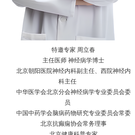
特邀专家 周立春
主任医师 神经病学博士
北京朝阳医院神经内科副主任、西院神经内
科主任
中华医学会北京分会神经病学专业委员会委
员
中国中药学会脑病药物研究专业委员会常委
北京抗癫痫协会常务理事
北京健康科普专家