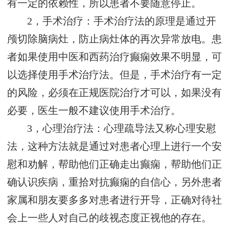
有一定的依赖性，所以患者不要随意停止。
2，手术治疗：手术治疗法的原理是通过开
颅切除脑病灶，防止病灶体的再次异常放电。患
者如果使用中医和西药治疗癫痫效果不明显，可
以选择使用手术治疗法。但是，手术治疗有一定
的风险，必须在正规医院治疗才可以，如果没有
必要，医生一般不建议使用手术治疗。
3，心理治疗法：心理疏导法又称心理安慰
法，这种方法就是通过对患者心理上进行一个安
慰和劝解，帮助他们正确走出癫痫，帮助他们正
确认识疾病，重拾对抗癫痫的自信心，另外患者
家属和朋友要多多对患者进行开导，正确对待社
会上一些人对自己的歧视态度正视他的存在。