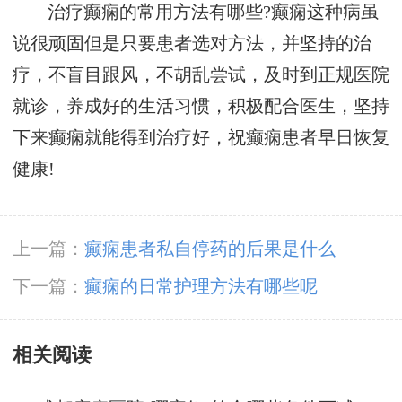
治疗癫痫的常用方法有哪些?癫痫这种病虽
说很顽固但是只要患者选对方法，并坚持的治
疗，不盲目跟风，不胡乱尝试，及时到正规医院
就诊，养成好的生活习惯，积极配合医生，坚持
下来癫痫就能得到治疗好，祝癫痫患者早日恢复
健康!
上一篇：
癫痫患者私自停药的后果是什么
下一篇：
癫痫的日常护理方法有哪些呢
相关阅读