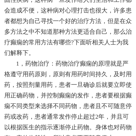
会造成不便，这种病对心理打击也很大，许多患
者都想为自己寻找一个好的治疗方法，但是在众
多方法之中不知道那种方法更适合自己，那么治
疗癫痫的常用方法有哪些?下面听相关人士为我
们解释下。
1，药物治疗：药物治疗癫痫的原理就是严
格遵守用药原则，原则有用药时间持久，及时用
药，按照剂量用药，患者一旦确诊后就要立即使
用正确药物，并控制癫痫的发作，患者要根据癫
痫不同类型来选择不同药物，患者且不可随意停
药或改药，患者通常发作停止超过2年，并且可
以根据医生的指示逐渐停止药物。身体也对药物