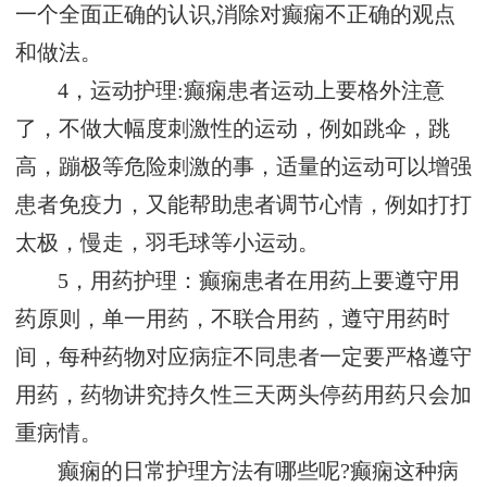
一个全面正确的认识,消除对癫痫不正确的观点
和做法。
4，运动护理:癫痫患者运动上要格外注意
了，不做大幅度刺激性的运动，例如跳伞，跳
高，蹦极等危险刺激的事，适量的运动可以增强
患者免疫力，又能帮助患者调节心情，例如打打
太极，慢走，羽毛球等小运动。
5，用药护理：癫痫患者在用药上要遵守用
药原则，单一用药，不联合用药，遵守用药时
间，每种药物对应病症不同患者一定要严格遵守
用药，药物讲究持久性三天两头停药用药只会加
重病情。
癫痫的日常护理方法有哪些呢?癫痫这种病