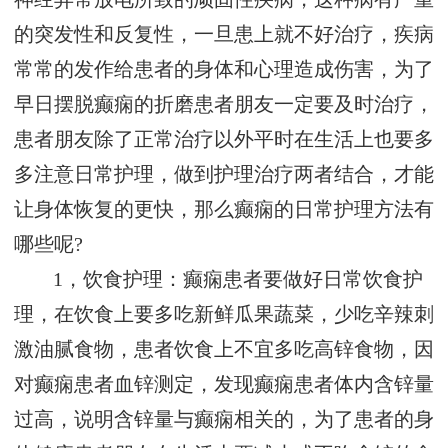
的突发性和反复性，一旦患上就不好治疗，疾病
常常的发作给患者的身体和心理造成伤害，为了
早日摆脱癫痫的折磨患者朋友一定要及时治疗，
患者朋友除了正常治疗以外平时在生活上也要多
多注意日常护理，做到护理治疗两者结合，才能
让身体恢复的更快，那么癫痫的日常护理方法有
哪些呢?
1，饮食护理：癫痫患者要做好日常饮食护
理，在饮食上要多吃新鲜瓜果蔬菜，少吃辛辣刺
激油腻食物，患者饮食上不宜多吃高锌食物，因
对癫痫患者血锌测定，发现癫痫患者体内含锌量
过高，说明含锌量与癫痫相关的，为了患者的身