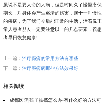
虽说不是要人命的大病，但是时间久了慢慢潜伏
期长，对身体会产生逐渐的伤害，属于一种慢性
的疾病，为了我们今后能正常的生活，活着像正
常人患者朋友一定要注意以上的几点要素，祝患
者早日恢复健康!
上一篇：
治疗癫痫的常用方法有哪些
下一篇：
治疗癫痫病哪些方法效果好
相关阅读
成都医院|孩子抽搐怎么办-有什么好的方法可