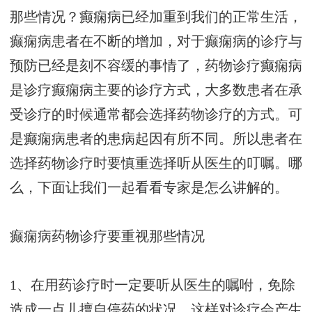
那些情况？癫痫病已经加重到我们的正常生活，
癫痫病患者在不断的增加，对于癫痫病的诊疗与
预防已经是刻不容缓的事情了，药物诊疗癫痫病
是诊疗癫痫病主要的诊疗方式，大多数患者在承
受诊疗的时候通常都会选择药物诊疗的方式。可
是癫痫病患者的患病起因有所不同。所以患者在
选择药物诊疗时要慎重选择听从医生的叮嘱。哪
么，下面让我们一起看看专家是怎么讲解的。
癫痫病药物诊疗要重视那些情况
1、在用药诊疗时一定要听从医生的嘱咐，免除
造成一点儿擅自停药的状况，这样对诊疗会产生