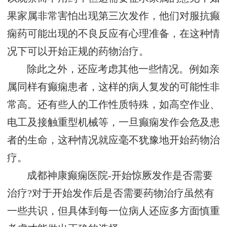
果家属非常害怕出现第三次发作，他们对服抗癫
痫药可能出现的不良反应有心理准备，在这种情
况下可以开始正规的药物治疗。
除此之外，还应考虑其他一些情况。例如亲
属同样有癫痫患者，这样的病人复发的可能性非
常高。还有些人的工作性质特殊，如高空作业、
电工及接触重型机械等，一旦癫痫发作会危及患
者的生命，这种情况就应毫不犹豫地开始药物治
疗。
成都神康癫痫医院-开始惊厥发作是否需要
治疗?对于开始发作后是否需要药物治疗虽然有
一些共识，但具体到每一位病人还应多方面慎重