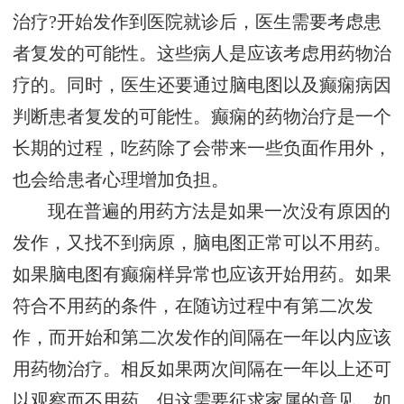
治疗?开始发作到医院就诊后，医生需要考虑患
者复发的可能性。这些病人是应该考虑用药物治
疗的。同时，医生还要通过脑电图以及癫痫病因
判断患者复发的可能性。癫痫的药物治疗是一个
长期的过程，吃药除了会带来一些负面作用外，
也会给患者心理增加负担。
现在普遍的用药方法是如果一次没有原因的
发作，又找不到病原，脑电图正常可以不用药。
如果脑电图有癫痫样异常也应该开始用药。如果
符合不用药的条件，在随访过程中有第二次发
作，而开始和第二次发作的间隔在一年以内应该
用药物治疗。相反如果两次间隔在一年以上还可
以观察而不用药，但这需要征求家属的意见，如