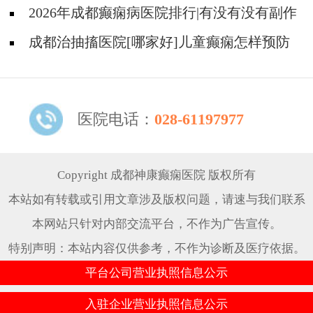
怎样?
2026年成都癫痫病医院排行|有没有没有副作
用的抗癫痫药物呢？
成都治抽搐医院[哪家好]儿童癫痫怎样预防
更好？
医院电话：
028-61197977
Copyright 成都神康癫痫医院 版权所有
本站如有转载或引用文章涉及版权问题，请速与我们联系
本网站只针对内部交流平台，不作为广告宣传。
特别声明：本站内容仅供参考，不作为诊断及医疗依据。
平台公司营业执照信息公示
入驻企业营业执照信息公示