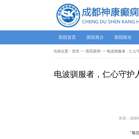
医院首页
医院简介
医院医生
当前位置：
首页
>>
医院新闻
>> 电波驯服者，仁心
电波驯服者，仁心守护人
来源：成都
"每