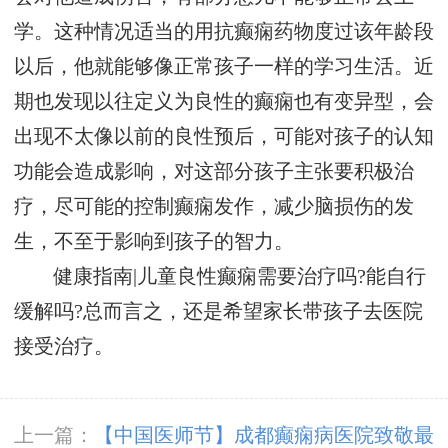
学。这种情况适当的用抗癫痫药物度过该年龄段
以后，他就能够像正常孩子一样的学习生活。近
期也发现以往定义为良性的癫痫也有变异型，会
出现不太像以前的良性预后，可能对孩子的认知
功能会造成影响，对这部分孩子主张要积极治
疗，尽可能的控制癫痫发作，减少脑损伤的发
生，不至于影响到孩子的智力。
健康指南|儿童良性癫痫需要治疗吗?能自行
缓解吗?总而言之，还是希望家长带孩子去医院
接受治疗。
上一篇：
【中国医师节】成都癫痫病医院致敬最