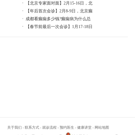
【北京专家面对面】2月15-16日，北
【年后首次会诊】2月8-9日，北京癫
成都看癫痫多少钱?癫痫病为什么总
【春节前最后一次会诊】1月17-18日
关于我们
-
联系方式
-
就诊流程
-
预约医生
-
健康讲堂
-
网站地图