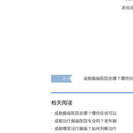
若你
上一页
成都癫痫医院在哪？哪些
儿童癫痫？
相关阅读
成都癫痫医院在哪？哪些症状可以
成都治疗癫痫医院专业吗？老年癫
成都哪里治疗癫痫？如何判断治疗