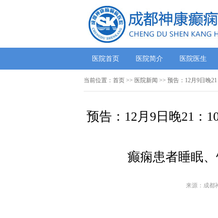
医院首页
医院简介
医院医生
当前位置：
首页
>>
医院新闻
>> 预告：12月9日
预告：12月9日晚21
癫痫患者睡眠、
来源：成都