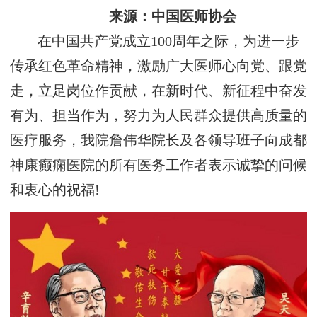
来源：中国医师协会
在中国共产党成立100周年之际，为进一步
传承红色革命精神，激励广大医师心向党、跟党
走，立足岗位作贡献，在新时代、新征程中奋发
有为、担当作为，努力为人民群众提供高质量的
医疗服务，我院詹伟华院长及各领导班子向成都
神康癫痫医院的所有医务工作者表示诚挚的问候
和衷心的祝福!