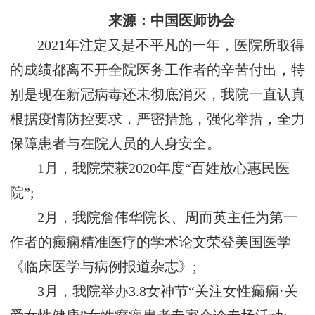
来源：中国医师协会
2021年注定又是不平凡的一年，医院所取得
的成绩都离不开全院医务工作者的辛苦付出，特
别是现在新冠病毒还未彻底消灭，我院一直认真
根据疫情防控要求，严密措施，强化举措，全力
保障患者与在院人员的人身安全。
1月，我院荣获2020年度“百姓放心惠民医
院”;
2月，我院詹伟华院长、周而英主任为第一
作者的癫痫精准医疗的学术论文荣登美国医学
《临床医学与病例报道杂志》;
3月，我院举办3.8女神节“关注女性癫痫·关