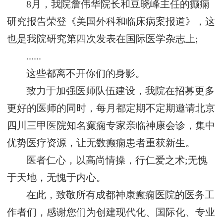
8月，我院詹伟华院长和豆晓峰主任的癫痫
研究报告荣登《美国外科和临床病案报道》，这
也是我院研究第四次发表在国际医学杂志上;
......
这些都离不开你们的身影。
致力于加强医师队伍建设，我院在招募更多
更好的医师的同时，每月都定期不定期邀请北京
四川三甲医院知名癫痫专家亲临神康会诊，集中
优势医疗资源，让无数癫痫患者重获新生。
医者仁心，以高尚情操，行仁爱之术;无愧
于天地，无愧于内心。
在此，致敬所有成都神康癫痫医院的医务工
作者们，感谢您们为创建现代化、国际化、专业