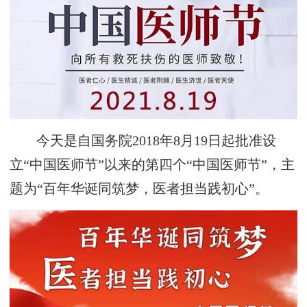
今天是自国务院2018年8月19日起批准设
立“中国医师节”以来的第四个“中国医师节”，主
题为“百年华诞同筑梦，医者担当践初心”。