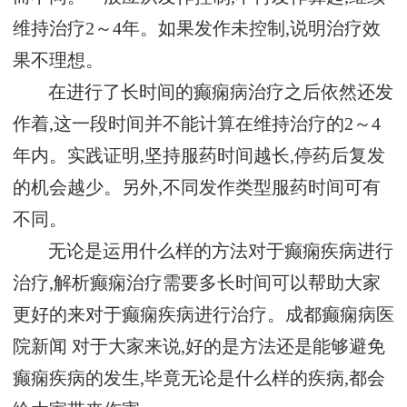
维持治疗2～4年。如果发作未控制,说明治疗效
果不理想。
在进行了长时间的癫痫病治疗之后依然还发
作着,这一段时间并不能计算在维持治疗的2～4
年内。实践证明,坚持服药时间越长,停药后复发
的机会越少。另外,不同发作类型服药时间可有
不同。
无论是运用什么样的方法对于癫痫疾病进行
治疗,解析癫痫治疗需要多长时间可以帮助大家
更好的来对于癫痫疾病进行治疗。
成都癫痫病医
院新闻
对于大家来说,好的是方法还是能够避免
癫痫疾病的发生,毕竟无论是什么样的疾病,都会