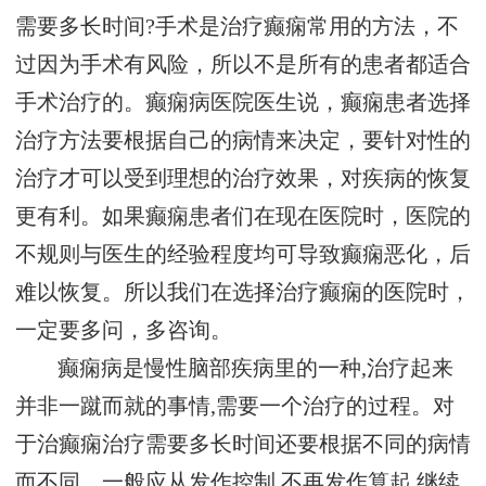
需要多长时间?手术是治疗癫痫常用的方法，不
过因为手术有风险，所以不是所有的患者都适合
手术治疗的。癫痫病医院医生说，癫痫患者选择
治疗方法要根据自己的病情来决定，要针对性的
治疗才可以受到理想的治疗效果，对疾病的恢复
更有利。如果癫痫患者们在现在医院时，医院的
不规则与医生的经验程度均可导致癫痫恶化，后
难以恢复。所以我们在选择治疗癫痫的医院时，
一定要多问，多咨询。
癫痫病是慢性脑部疾病里的一种,治疗起来
并非一蹴而就的事情,需要一个治疗的过程。对
于治癫痫治疗需要多长时间还要根据不同的病情
而不同。一般应从发作控制,不再发作算起,继续