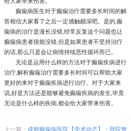
给大家带来伤害。
癫痫病医生对于癫痫治疗需要多长时间的解
答相信大家看了之后一定感触颇深吧。是的,癫
痫病的治疗是漫长没错,经常反复这个问题也让
癫痫病患者很烦没错,但是如果患者不坚持治疗
的话,那么只是会让病情持续恶性循环而已。
无论是运用什么样的方法对于癫痫疾病进行
治疗,解析癫痫治疗需要多长时间可以帮助大家
更好的来对于癫痫疾病进行治疗。对于大家来
说,好是方法还是能够避免癫痫疾病的发生,毕竟
无论是什么样的疾病,都会给大家带来伤害。
上一篇：
成都癫痫病医院【学术动态】：我院詹