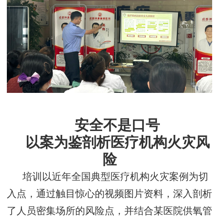
安全不是口号
以案为鉴剖析医疗机构火灾风
险
培训以近年全国典型医疗机构火灾案例为切
入点，通过触目惊心的视频图片资料，深入剖析
了人员密集场所的风险点，并
结合某医院供氧管