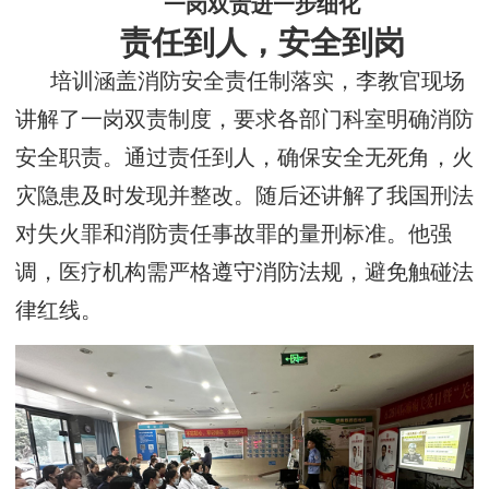
一岗双责进一步细化
责任到人，安全到岗
培训涵盖消防安全责任制落实，李教官现场
讲解了一岗双责制度，要求各部门科室明确消防
安全职责。通过责任到人，确保安全无死角，火
灾隐患及时发现并整改。随后还讲解了我国刑法
对失火罪和消防责任事故罪的量刑标准。他强
调，医疗机构需严格遵守消防法规，避免触碰法
律红线。