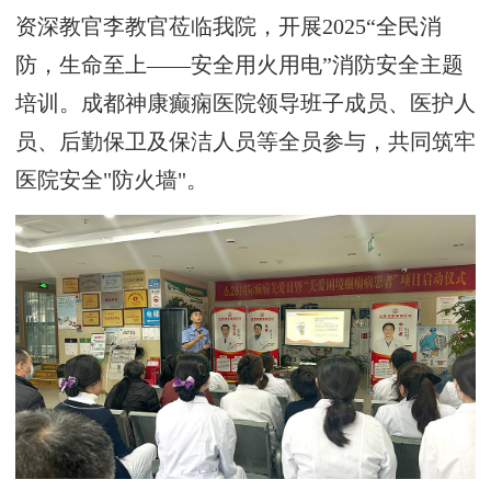
资深教官李教官莅临我院，开展2025“全民消
防，生命至上——安全用火用电”消防安全主题
培训。
成都神康癫痫医院领导班子成员、医护人
员、后勤保卫及保洁人员等全员参与，共同筑牢
医院安全
"防火墙"。