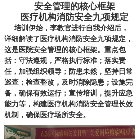
安全管理的核心框架
医疗机构消防安全九项规定
培训伊始，李教官进行自我介绍后，
详细解读了医疗机构消防安全九项规定，
这是医院安全管理的核心框架。重点包
括：守法遵规，严格执行标准；落实责
任，加强组织领导；防患未然，坚持日常
巡查；检查整改，及时消除隐患；
设施完
备，确保有效运行
；宣传培训，提升应急
能力
等，构建医疗机构消防安全管理长效
机制，确保医疗场所安全。