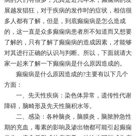
展越发猖狂，对于疾病的发作时的症状，相信很
多人都有了解，但是，到底癫痫病是怎么造成
的，这一直是众多癫痫病患者所不知道而又想要
了解的，只有了解了癫痫病的造成因素，才能够
对其进行正确的认识与判断。所以，下面就请大
家一起来了解一下癫痫病是什么原因造成的。
癫痫病是什么原因造成的?主要有以下几个
方面：
一、先天性疾病：染色体异常，遗传性代谢
障碍，脑畸形及先天性脑积水等。
二、感染：各种脑炎，脑膜炎，脑脓肿急性
期的充血，毒素的影响及渗出物都可能引起癫痫