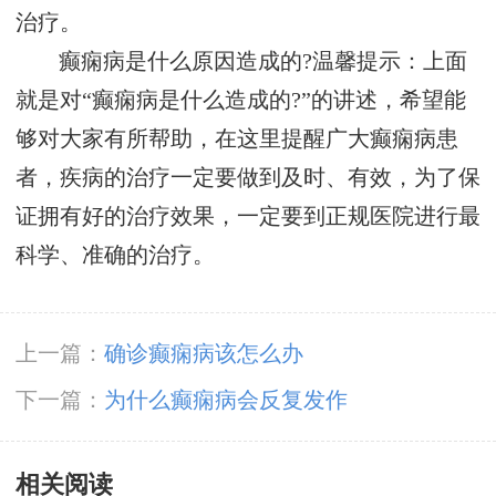
治疗。
癫痫病是什么原因造成的?温馨提示：上面
就是对“癫痫病是什么造成的?”的讲述，希望能
够对大家有所帮助，在这里提醒广大癫痫病患
者，疾病的治疗一定要做到及时、有效，为了保
证拥有好的治疗效果，一定要到正规医院进行最
科学、准确的治疗。
上一篇：
确诊癫痫病该怎么办
下一篇：
为什么癫痫病会反复发作
相关阅读