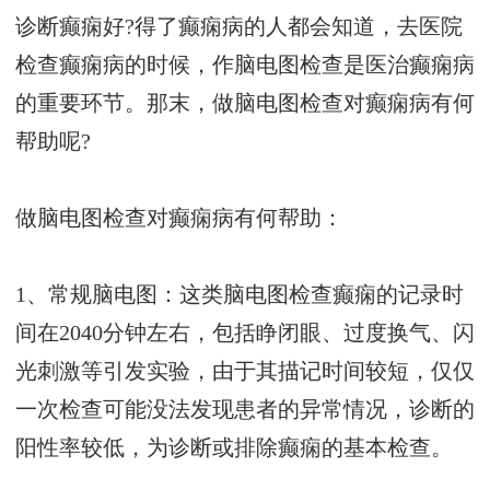
诊断癫痫好?得了癫痫病的人都会知道，去医院
检查癫痫病的时候，作脑电图检查是医治癫痫病
的重要环节。那末，做脑电图检查对癫痫病有何
帮助呢?
做脑电图检查对癫痫病有何帮助：
1、常规脑电图：这类脑电图检查癫痫的记录时
间在2040分钟左右，包括睁闭眼、过度换气、闪
光刺激等引发实验，由于其描记时间较短，仅仅
一次检查可能没法发现患者的异常情况，诊断的
阳性率较低，为诊断或排除癫痫的基本检查。