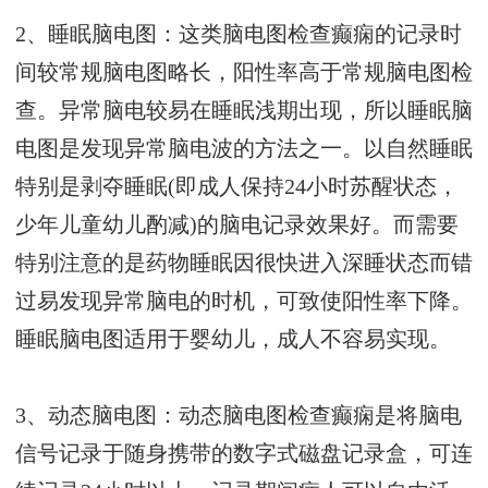
2、睡眠脑电图：这类脑电图检查癫痫的记录时
间较常规脑电图略长，阳性率高于常规脑电图检
查。异常脑电较易在睡眠浅期出现，所以睡眠脑
电图是发现异常脑电波的方法之一。以自然睡眠
特别是剥夺睡眠(即成人保持24小时苏醒状态，
少年儿童幼儿酌减)的脑电记录效果好。而需要
特别注意的是药物睡眠因很快进入深睡状态而错
过易发现异常脑电的时机，可致使阳性率下降。
睡眠脑电图适用于婴幼儿，成人不容易实现。
3、动态脑电图：动态脑电图检查癫痫是将脑电
信号记录于随身携带的数字式磁盘记录盒，可连