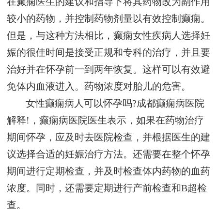
在癫痫医生的建议和指导下将其药物改为副作用
较小的药物，并控制药物剂量以有效控制癫痫。
但是，与这种方法相比，癫痫女性疾病人选择妊
娠的很佳时间是接受正规和专科的治疗，并且要
治好并在怀孕前一到两年恢复。这样可以有效避
免体内血液进入。药物浓度对胎儿的危害。
女性癫痫病人可以怀孕吗?成都癫痫病医院
解释!，癫痫病医院医生表示，如果在药物治疗
期间怀孕，应及时去医院检查，并根据医生的建
议选择合适的妊娠治疗方法。还需要在整个怀孕
期间进行定期检查，并及时检查体内药物的血药
浓度。同时，还需要定期进行产前检查和B超检
查。