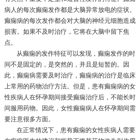
病人的每次癫痫发作都是大脑异常放电的症状。
癫痫病的每次发作都会对大脑的神经元细胞造成
损害。如果不及时治疗，它将在大脑中留下焦
点。
从癫痫的发作特征可以发现，癫痫发作的时
间不是固定的，是突然的，并且是短暂的。因
此，癫痫病需要及时治疗，癫痫病的治疗是临床
上常用的药物治疗方法。但是，患有癫痫病的女
性疾病人在怀孕期间接受癫痫治疗后，不能长时
间服用药物。因此，女性癫痫病人在怀孕期间需
要注意很多方面。
在正常情况下，患有癫痫的女性疾病人需要