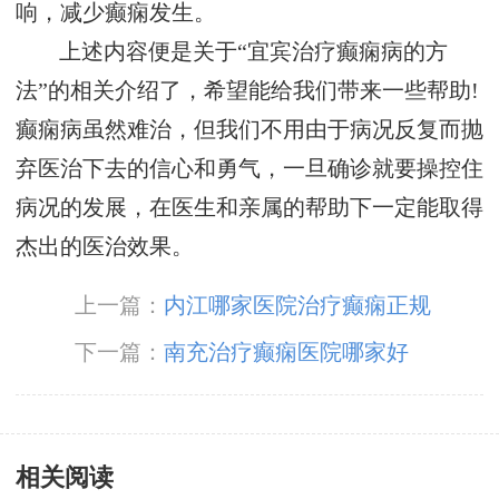
响，减少癫痫发生。
上述内容便是关于“宜宾治疗癫痫病的方
法”的相关介绍了，希望能给我们带来一些帮助!
癫痫病虽然难治，但我们不用由于病况反复而抛
弃医治下去的信心和勇气，一旦确诊就要操控住
病况的发展，在医生和亲属的帮助下一定能取得
杰出的医治效果。
上一篇：
内江哪家医院治疗癫痫正规
下一篇：
南充治疗癫痫医院哪家好
相关阅读