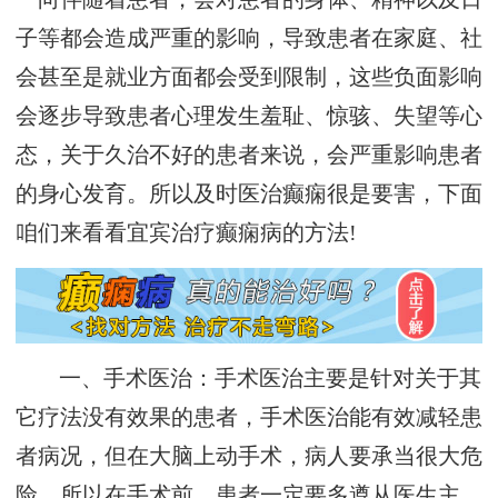
子等都会造成严重的影响，导致患者在家庭、社
会甚至是就业方面都会受到限制，这些负面影响
会逐步导致患者心理发生羞耻、惊骇、失望等心
态，关于久治不好的患者来说，会严重影响患者
的身心发育。所以及时医治癫痫很是要害，下面
咱们来看看宜宾治疗癫痫病的方法!
一、手术医治：手术医治主要是针对关于其
它疗法没有效果的患者，手术医治能有效减轻患
者病况，但在大脑上动手术，病人要承当很大危
险，所以在手术前，患者一定要多遵从医生主