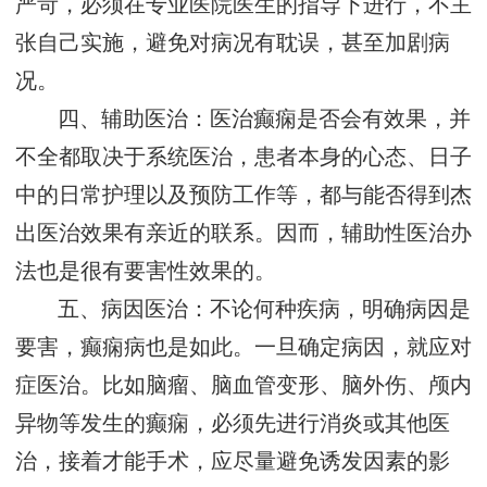
严苛，必须在专业医院医生的指导下进行，不主
张自己实施，避免对病况有耽误，甚至加剧病
况。
四、辅助医治：医治癫痫是否会有效果，并
不全都取决于系统医治，患者本身的心态、日子
中的日常护理以及预防工作等，都与能否得到杰
出医治效果有亲近的联系。因而，辅助性医治办
法也是很有要害性效果的。
五、病因医治：不论何种疾病，明确病因是
要害，癫痫病也是如此。一旦确定病因，就应对
症医治。比如脑瘤、脑血管变形、脑外伤、颅内
异物等发生的癫痫，必须先进行消炎或其他医
治，接着才能手术，应尽量避免诱发因素的影