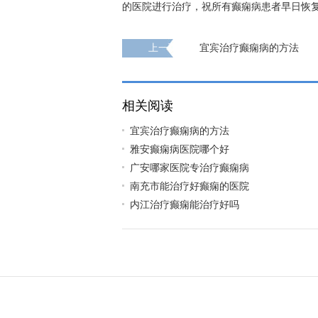
的医院进行治疗，祝所有癫痫病患者早日恢
上一页
宜宾治疗癫痫病的方法
相关阅读
宜宾治疗癫痫病的方法
雅安癫痫病医院哪个好
广安哪家医院专治疗癫痫病
南充市能治疗好癫痫的医院
内江治疗癫痫能治疗好吗