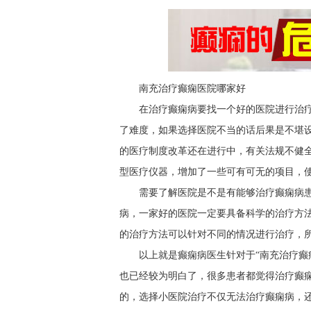
南充治疗癫痫医院哪家好
在治疗癫痫病要找一个好的医院进行治
了难度，如果选择医院不当的话后果是不堪
的医疗制度改革还在进行中，有关法规不健
型医疗仪器，增加了一些可有可无的项目，
需要了解医院是不是有能够治疗癫痫病
病，一家好的医院一定要具备科学的治疗方
的治疗方法可以针对不同的情况进行治疗，
以上就是癫痫病医生针对于“南充治疗癫
也已经较为明白了，很多患者都觉得治疗癫
的，选择小医院治疗不仅无法治疗癫痫病，