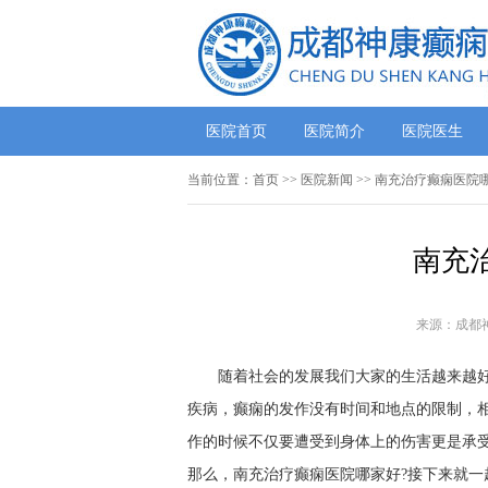
医院首页
医院简介
医院医生
当前位置：
首页
>>
医院新闻
>> 南充治疗癫痫医院
南充
来源：成都
随着社会的发展我们大家的生活越来越
疾病，癫痫的发作没有时间和地点的限制，
作的时候不仅要遭受到身体上的伤害更是承
那么，南充治疗癫痫医院哪家好?接下来就一