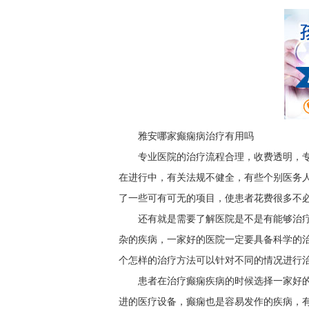
雅安哪家癫痫病治疗有用吗
专业医院的治疗流程合理，收费透明，
在进行中，有关法规不健全，有些个别医务
了一些可有可无的项目，使患者花费很多不
还有就是需要了解医院是不是有能够治
杂的疾病，一家好的医院一定要具备科学的
个怎样的治疗方法可以针对不同的情况进行
患者在治疗癫痫疾病的时候选择一家好
进的医疗设备，癫痫也是容易发作的疾病，