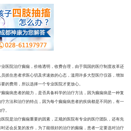
专业医院治疗癫痫，价格透明，收费合理，由于我国的医疗制度改革还
人员抓住患者求医心切及求速效的心态，滥用许多大型医疗仪器，增加
必要的费用，所以选择一个专业医院才更放心。
疗癫痫病患者的能力，是否具备科学的治疗方法，因为癫痫病是一种复
治疗方法和治疗的特点，因为每个癫痫病患者的疾病都是不同的，有一
治疗。
的医院是治疗癫痫重要的因素，正规的医院有专业的医疗团队，还有先
有时还会反复的发作，为了能很好的治疗的癫痫，患者一定要选对治疗