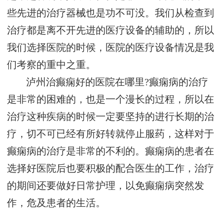
些先进的治疗器械也是功不可没。我们从检查到
治疗都是离不开先进的医疗设备的辅助的，所以
我们选择医院的时候，医院的医疗设备情况是我
们考察的重中之重。
泸州治癫痫好的医院在哪里?癫痫病的治疗
是非常的困难的，也是一个漫长的过程，所以在
治疗这种疾病的时候一定要坚持的进行长期的治
疗，切不可已经有所好转就停止服药，这样对于
癫痫病的治疗是非常的不利的。癫痫病的患者在
选择好医院后也要积极的配合医生的工作，治疗
的期间还要做好日常护理，以免癫痫病突然发
作，危及患者的生活。