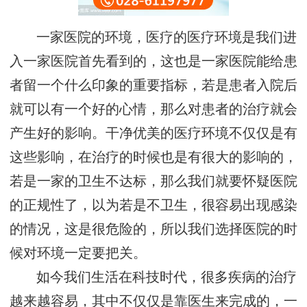
一家医院的环境，医疗的医疗环境是我们进
入一家医院首先看到的，这也是一家医院能给患
者留一个什么印象的重要指标，若是患者入院后
就可以有一个好的心情，那么对患者的治疗就会
产生好的影响。干净优美的医疗环境不仅仅是有
这些影响，在治疗的时候也是有很大的影响的，
若是一家的卫生不达标，那么我们就要怀疑医院
的正规性了，以为若是不卫生，很容易出现感染
的情况，这是很危险的，所以我们选择医院的时
候对环境一定要把关。
如今我们生活在科技时代，很多疾病的治疗
越来越容易，其中不仅仅是靠医生来完成的，一