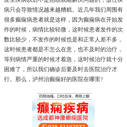
病只会导致情况越来越糟糕。近几年我们周围有
很多癫痫病患者就是这样，因为癫痫病在开始发
作的时候，病情比较轻微，这时候患者发作的次
数比较少，不发作的时候也是和正常人差不多，
这时候患者都是不怎么在意，也不及时的治疗，
等到病情严重的时候才着急，这时候治疗就十分
困难了，所以我们确诊后要及时去医院治疗才
行。那么，泸州治癫痫好的医院在哪里?