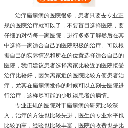
治疗癫痫病的医院很多，患者只要去专业正
规的医院治疗就可以了，不要盲目选择医院，要
仔细的对待每一家医院，进行多多了解然后在其
中选择一家适合自己的医院积极的治疗。可以根
据自己的实际情况和所在的位置选择适合自己的
医院，我们建议患者选择离家比较近的医院接受
治疗比较好，因为离家近的医院比较方便患者治
疗，尤其在癫痫病发作的时候可以立刻去医院进
行治疗，这样尽可能的少耽误患者的病情。
专业正规的医院对于癫痫病的研究比较深
入，治疗的方法也比较先进，医生的专业水平也
比较的高，经验也比较丰富，医院的收费也是比