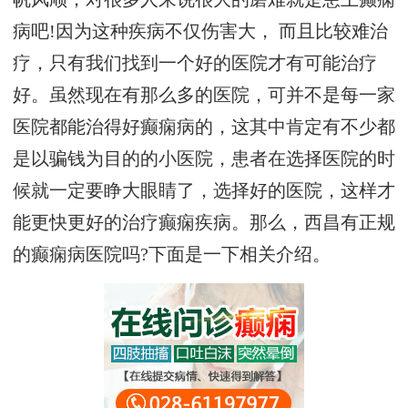
病吧!因为这种疾病不仅伤害大， 而且比较难治
疗，只有我们找到一个好的医院才有可能治疗
好。虽然现在有那么多的医院，可并不是每一家
医院都能治得好癫痫病的，这其中肯定有不少都
是以骗钱为目的的小医院，患者在选择医院的时
候就一定要睁大眼睛了，选择好的医院，这样才
能更快更好的治疗癫痫疾病。那么，西昌有正规
的癫痫病医院吗?下面是一下相关介绍。