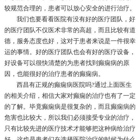
较规范合理的，患者可以放心安全的进行治疗。
我们也要看看医院有没有好的医疗团队，好
的医疗团队不仅医术非常的高超，而且比较有道
德，服务态度也好，这对于患者来说是一件很幸
运的事情。好的医疗团队也会有好的医疗设备，
好设备可以很快清楚的为患者找到癫痫病的原
因，也能很好的治疗患者的癫痫病。
西昌有正规的癫痫病医院吗?通过上面医生
的相关介绍，相信大家对癫痫的治疗也有了一定
的了解。毕竟癫痫病是很复杂的，而且癫痫病的
危害也比较大，所以我们必须接受专业的治疗，
只有比较先进的医疗技术才能够把这种病给治疗
好。这也是患者们在选择医院治疗的时候为什么