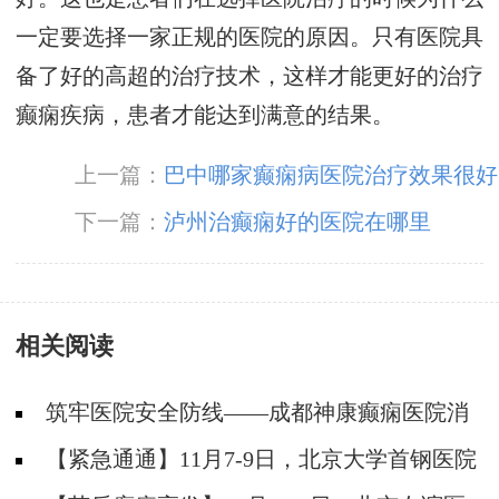
一定要选择一家正规的医院的原因。只有医院具
备了好的高超的治疗技术，这样才能更好的治疗
癫痫疾病，患者才能达到满意的结果。
上一篇：
巴中哪家癫痫病医院治疗效果很好
下一篇：
泸州治癫痫好的医院在哪里
相关阅读
筑牢医院安全防线——成都神康癫痫医院消
防安全培训纪实
【紧急通通】11月7-9日，北京大学首钢医院