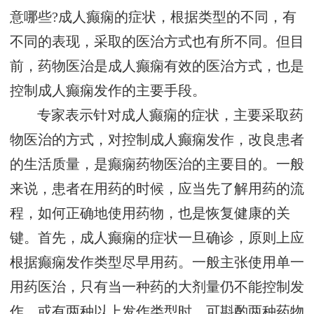
意哪些?成人癫痫的症状，根据类型的不同，有
不同的表现，采取的医治方式也有所不同。但目
前，药物医治是成人癫痫有效的医治方式，也是
控制成人癫痫发作的主要手段。
专家表示针对成人癫痫的症状，主要采取药
物医治的方式，对控制成人癫痫发作，改良患者
的生活质量，是癫痫药物医治的主要目的。一般
来说，患者在用药的时候，应当先了解用药的流
程，如何正确地使用药物，也是恢复健康的关
键。首先，成人癫痫的症状一旦确诊，原则上应
根据癫痫发作类型尽早用药。一般主张使用单一
用药医治，只有当一种药的大剂量仍不能控制发
作、或有两种以上发作类型时，可斟酌两种药物