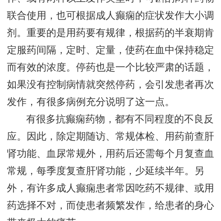
联合使用，也可根据成人癫痫的症状发作大小调
剂。重要的是用药要有规律，根据药的半衰期肯
定服药间隔，定时、定量，使药在血中保持稳定
而有效的浓度。停药也是一个比较严肃的话题，
如果没有控制病情就突然停药，会引发患者再次
发作，有很多病例充分说明了这一点。
有很多抗癫痫药物，都有不同程度的不良反
应。因此，除定期随访、常规体检、用药前查肝
肾功能、血尿常规外，用药后还需每个月复查血
常规，每季度复查肝肾功能，少延续半年。另
外，有许多成人癫痫患者常因吃药不规律、或用
药选择不对，而使患者频繁发作，给患者的身心