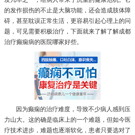
的发作损伤的不止是大脑功能，还会造成肢体障
碍，甚至耽误正常生活，更容易引起心理上的问
题，可见需要积极治疗，下面就来了解了解成都
治疗癫痫病的医院哪家好些。
因为癫痫的治疗难度，导致不少病人感到压
力山大。这的确是临床上的一个难题，但如今医
疗技术进步，难题也逐渐软化，患者只要选对了