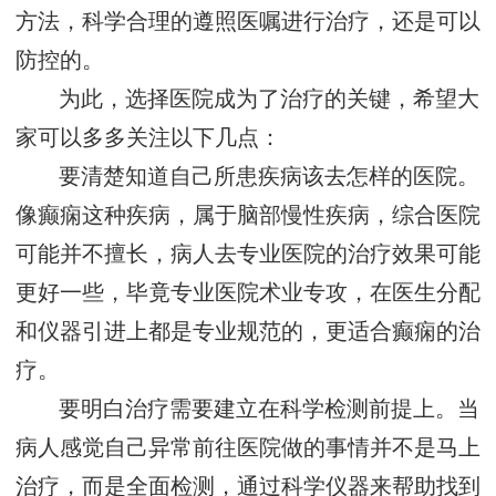
方法，科学合理的遵照医嘱进行治疗，还是可以
防控的。
为此，选择医院成为了治疗的关键，希望大
家可以多多关注以下几点：
要清楚知道自己所患疾病该去怎样的医院。
像癫痫这种疾病，属于脑部慢性疾病，综合医院
可能并不擅长，病人去专业医院的治疗效果可能
更好一些，毕竟专业医院术业专攻，在医生分配
和仪器引进上都是专业规范的，更适合癫痫的治
疗。
要明白治疗需要建立在科学检测前提上。当
病人感觉自己异常前往医院做的事情并不是马上
治疗，而是全面检测，通过科学仪器来帮助找到