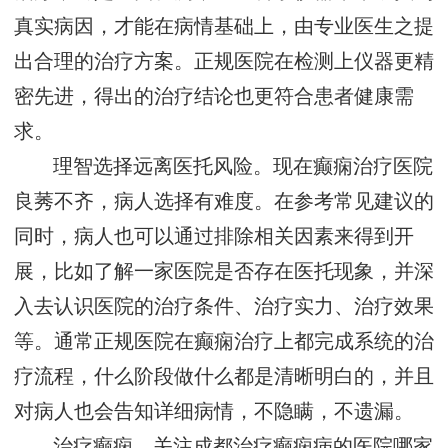
真实病因，才能在病情基础上，由专业医生之提
出合理的治疗方案。正规医院在检测上仪器更精
密先进，得出的治疗结论也更符合患者健康需
求。
理智选择远离医托风险。现在癫痫治疗医院
良莠不齐，病人选择有难度。在参考常见建议的
同时，病人也可以通过排除相关因素来得到开
展，比如了解一家医院是否存在医托现象，并深
入去认识医院的治疗条件、治疗实力、治疗效果
等。通常正规医院在癫痫治疗上都完成系统的治
疗流程，什么阶段做什么都是清晰明白的，并且
对病人也会告知详细病情，不隐瞒，不遗漏。
治疗癫痫，关注成都治疗癫痫病的医院哪家