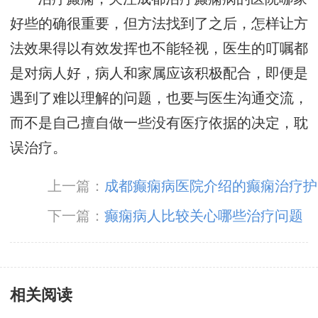
好些的确很重要，但方法找到了之后，怎样让方
法效果得以有效发挥也不能轻视，医生的叮嘱都
是对病人好，病人和家属应该积极配合，即便是
遇到了难以理解的问题，也要与医生沟通交流，
而不是自己擅自做一些没有医疗依据的决定，耽
误治疗。
上一篇：
成都癫痫病医院介绍的癫痫治疗护
理
下一篇：
癫痫病人比较关心哪些治疗问题
相关阅读